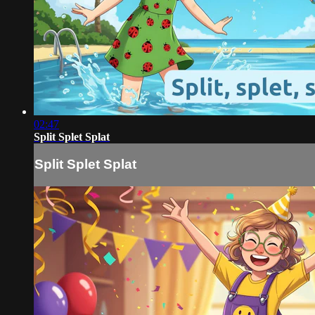
02:47
Split Splet Splat
Split Splet Splat