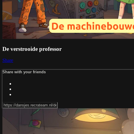
De verstrooide professor
Share
Share with your friends