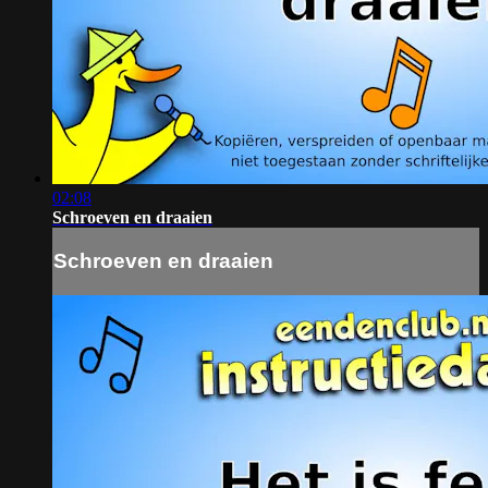
02:08
Schroeven en draaien
Schroeven en draaien