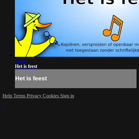
02:11
Het is feest
Het is feest
Help
Terms
Privacy
Cookies
Sign in
×