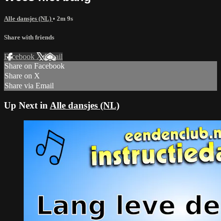
Alle dansjes (NL)
• 2m 9s
Share with friends
Facebook
X
Email
Share on Facebook
Share on X
Share via Email
Up Next in
Alle dansjes (NL)