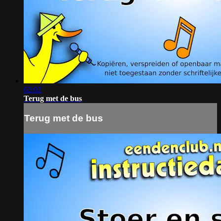
02:02
Terug met de bus
Terug met de bus