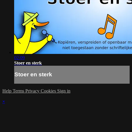
02:09
Stoer en sterk
Stoer en sterk
Help
Terms
Privacy
Cookies
Sign in
×