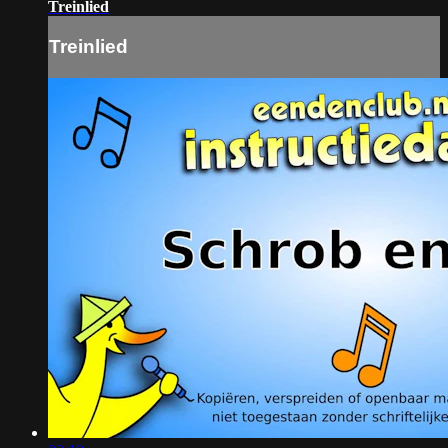
Treinlied
Treinlied