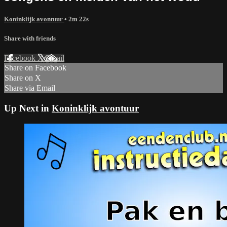
Koninklijk avontuur
• 2m 22s
Share with friends
Facebook
X
Email
Share on Facebook
Share on X
Share via Email
Up Next in
Koninklijk avontuur