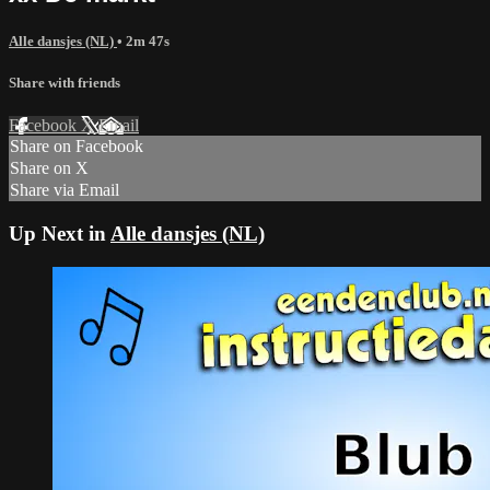
Alle dansjes (NL)
• 2m 47s
Share with friends
Facebook
X
Email
Share on Facebook
Share on X
Share via Email
Up Next in
Alle dansjes (NL)