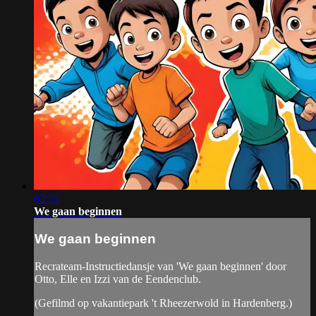
02:52
We gaan beginnen
We gaan beginnen
Recrateam-Instructiedansje van 'We gaan beginnen' door
Otto, Elle en Izzi van de Eendenclub.
(Gefilmd op vakantiepark 't Rheezerwold in Hardenberg.)