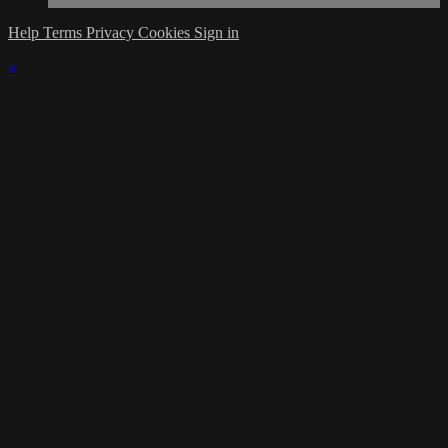
Help
Terms
Privacy
Cookies
Sign in
×