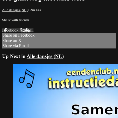
Alle dansjes (NL)
• 2m 44s
Share with friends
Facebook
X
Email
Share on Facebook
Share on X
Share via Email
Up Next in
Alle dansjes (NL)