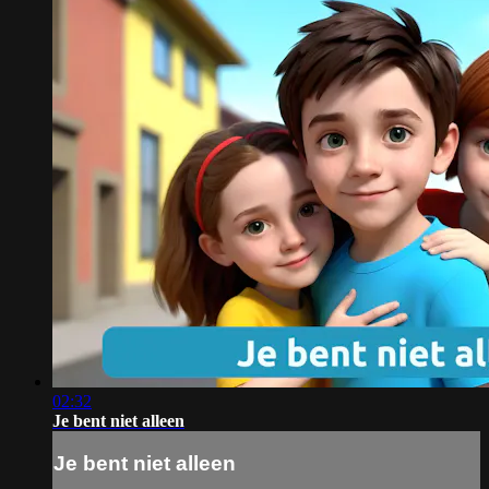
02:32
Je bent niet alleen
Je bent niet alleen