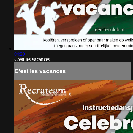
04:20
C'est les vacances
C'est les vacances