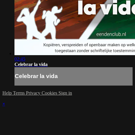
02:45
Celebrar la vida
Celebrar la vida
Help
Terms
Privacy
Cookies
Sign in
×