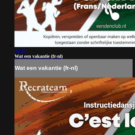
04:20
Wat een vakantie (fr-nl)
Wat een vakantie (fr-nl)