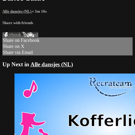
Alle dansjes (NL)
• 3m 16s
Share with friends
Facebook
X
Email
Share on Facebook
Share on X
Share via Email
Up Next in
Alle dansjes (NL)