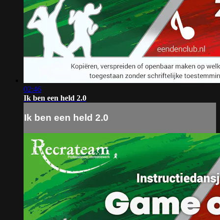
02:46
Ik ben een held 2.0
Ik ben een held 2.0