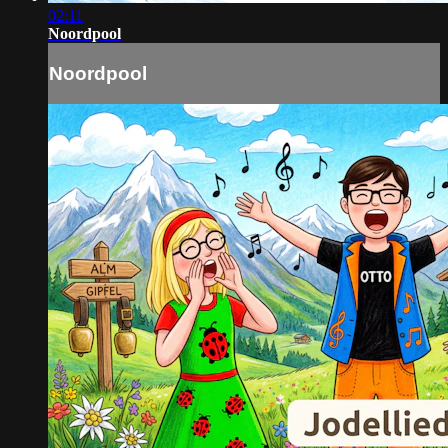
02:11
Noordpool
Noordpool