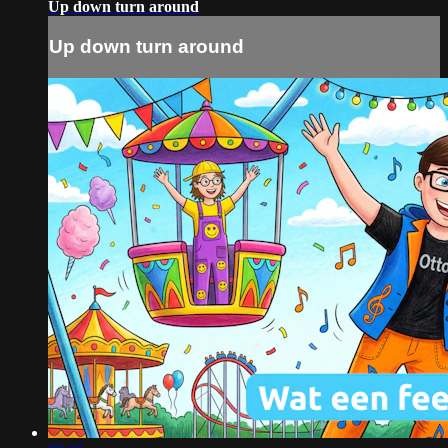
Up down turn around
Up down turn around